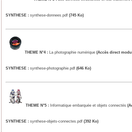
SYNTHESE :
synthese-donnees.pdf
(745 Ko)
THEME N°4 :
La photographie numérique
(Accès direct modu
SYNTHESE :
synthese-photographie.pdf
(646 Ko)
THEME N°5 :
Informatique embarquée et objets connectés
(A
SYNTHESE :
synthese-objets-connectes.pdf
(392 Ko)