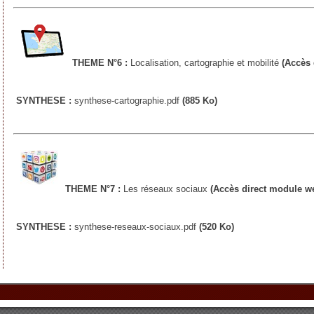
THEME N°6 :
Localisation, cartographie et mobilité
(Accès 
SYNTHESE :
synthese-cartographie.pdf
(885 Ko)
THEME N°7 :
Les réseaux sociaux
(Accès direct module w
SYNTHESE :
synthese-reseaux-sociaux.pdf
(520 Ko)