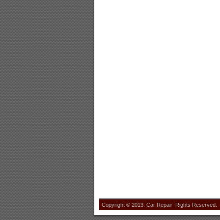
Copyright © 2013. Car Repair Rights Reserved.